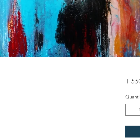
1 55
Quanti