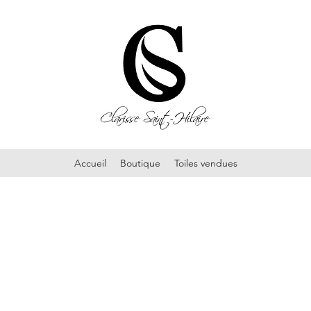
Accueil
Boutique
Toiles vendues